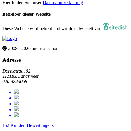
Hier finden Sie unser
Datenschutzerklärung
Betreiber dieser Website
Diese Website wird betreut und wurde entwickelt von
2008 - 2026 and realisation
Adresse
Dorpsstraat 62
1121BZ Landsmeer
020-4823068
152 Kunden-Bewertungens