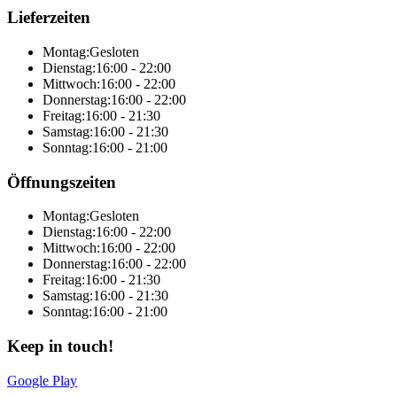
Lieferzeiten
Montag:
Gesloten
Dienstag:
16:00 - 22:00
Mittwoch:
16:00 - 22:00
Donnerstag:
16:00 - 22:00
Freitag:
16:00 - 21:30
Samstag:
16:00 - 21:30
Sonntag:
16:00 - 21:00
Öffnungszeiten
Montag:
Gesloten
Dienstag:
16:00 - 22:00
Mittwoch:
16:00 - 22:00
Donnerstag:
16:00 - 22:00
Freitag:
16:00 - 21:30
Samstag:
16:00 - 21:30
Sonntag:
16:00 - 21:00
Keep in touch!
Google Play
Online-Gesamtlösung von Sitedish