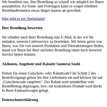
Wir bemühen uns, Ihre Bestellung so schnell wie möglich bei Ihnen
auszuliefern. An Sonn- und Feiertagen kann es wegen erhöhten
Bestellaufkommen etwas länger dauern als gewöhnt.
Hier geht es zur Speisekarte!
Ihre Bestellung bewerten
Sie erhalten nach Ihrer Bestellung eine E-Mail, in der wir Sie
einladen, unseren Lieferservice zu beurteilen. Wir hören gerne von
Ihnen, was Sie von unseren Produkten und Dienstleistungen finden,
damit wir Ihnen bei Ihrer nächsten Bestellung einen noch besseren
Service bieten können.
Aktionen, Angebote und Rabatte Samurai Sushi
Haben Sie einen Gutschein- oder Rabattcode? Im Schritt 2 des
Bestellvorgangs geben Sie Ihre Lieferdaten ein und klicken Sie auf
„Gutscheincode eingeben“. Der Rabatt wird unmittelbar vom
Bestellbetrag abgezogen, bzw. ein kostenloses Produkt wird direkt
in Ihren Einkaufswagen gelegt.
Datenschutzerklärung