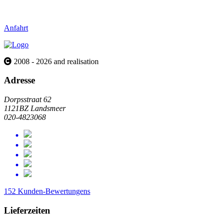
Anfahrt
2008 - 2026 and realisation
Adresse
Dorpsstraat 62
1121BZ Landsmeer
020-4823068
152 Kunden-Bewertungens
Lieferzeiten