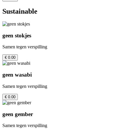
Sustainable
geen stokjes
Samen tegen verspilling
€ 0.00
geen wasabi
Samen tegen verspilling
€ 0.00
geen gember
Samen tegen verspilling