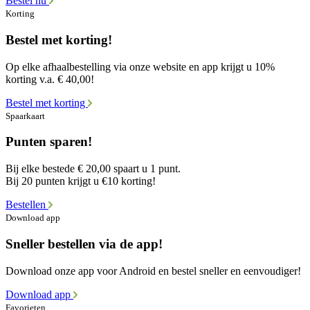
Bestel nu
Korting
Bestel met korting!
Op elke afhaalbestelling via onze website en app krijgt u 10%
korting v.a. € 40,00!
Bestel met korting
Spaarkaart
Punten sparen!
Bij elke bestede € 20,00 spaart u 1 punt.
Bij 20 punten krijgt u €10 korting!
Bestellen
Download app
Sneller bestellen via de app!
Download onze app voor Android en bestel sneller en eenvoudiger!
Download app
Favorieten