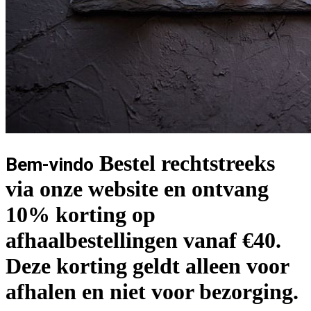
Bestel rechtstreeks
Bem-vindo
via onze website en ontvang
10% korting op
afhaalbestellingen vanaf €40.
Deze korting geldt alleen voor
afhalen en niet voor bezorging.