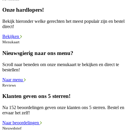
Onze hardlopers!
Bekijk hieronder welke gerechten het meest populair zijn en bestel
direct!
Bekijken
Menukaart
Nieuwsgierig naar ons menu?
Scroll naar beneden om onze menukaart te bekijken en direct te
bestellen!
Naar menu
Reviews
Klanten geven ons 5 sterren!
Na 152 beoordelingen geven onze klanten ons 5 sterren. Bestel en
ervaar het zelf!
Naar beoordelingen
Nieuwsbrief